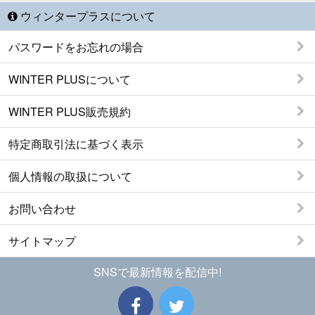
ウィンタープラスについて
パスワードをお忘れの場合
WINTER PLUSについて
WINTER PLUS販売規約
特定商取引法に基づく表示
個人情報の取扱について
お問い合わせ
サイトマップ
SNSで最新情報を配信中!